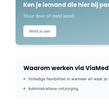
Ken je iemand die hier bij pa
Stuur door of meld jezelf.
Meld je aan
Waarom werken via ViaMed
Volledige flexibiliteit in wanneer en waar je
Administratieve ontzorging