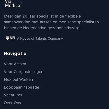
Meer dan 20 jaar specialist in de flexibele
samenwerking met artsen en medische specialisten
binnen de Nederlandse gezondheidszorg.
A House of Talents Company
Navigatie
Voor Artsen
Voor Zorginstellingen
Flexibel Werken
Loopbaaninspiratie
Vacatures
Over Ons