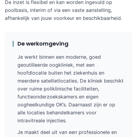
De inzet is flexibel en kan worden ingevuld op
poolbasis, interim of via een vaste aanstelling,
afhankelijk van jouw voorkeur en beschikbaarheid.
De werkomgeving
Je werkt binnen een moderne, goed
geoutilleerde oogkliniek, met een
hoofdlocatie buiten het ziekenhuis en
meerdere satellietlocaties. De kliniek beschikt
over ruime poliklinische faciliteiten,
functieonderzoekskamers en eigen
oogheelkundige OK’s. Daarnaast zijn er op
alle locaties behandelkamers voor
intravitreale injecties.
Je maakt deel uit van een professionele en