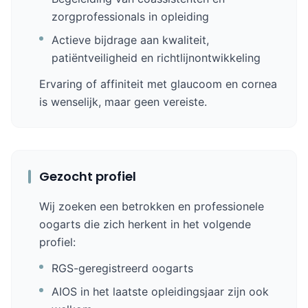
zorgprofessionals in opleiding
Actieve bijdrage aan kwaliteit,
patiëntveiligheid en richtlijnontwikkeling
Ervaring of affiniteit met glaucoom en cornea
is wenselijk, maar geen vereiste.
Gezocht profiel
Wij zoeken een betrokken en professionele
oogarts die zich herkent in het volgende
profiel:
RGS-geregistreerd oogarts
AIOS in het laatste opleidingsjaar zijn ook