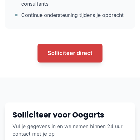
consultants
Continue ondersteuning tijdens je opdracht
Solliciteer direct
Solliciteer voor Oogarts
Vul je gegevens in en we nemen binnen 24 uur
contact met je op