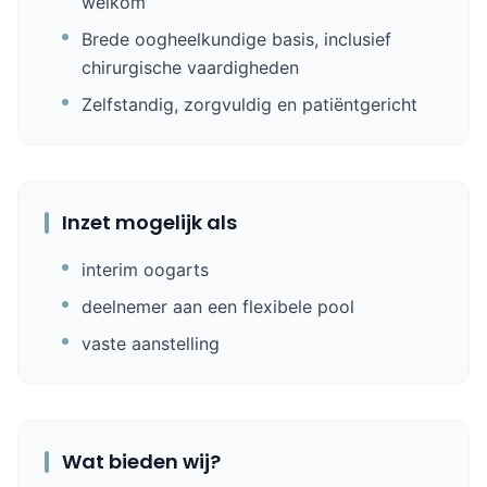
welkom
Brede oogheelkundige basis, inclusief
chirurgische vaardigheden
Zelfstandig, zorgvuldig en patiëntgericht
Inzet mogelijk als
interim oogarts
deelnemer aan een flexibele pool
vaste aanstelling
Wat bieden wij?