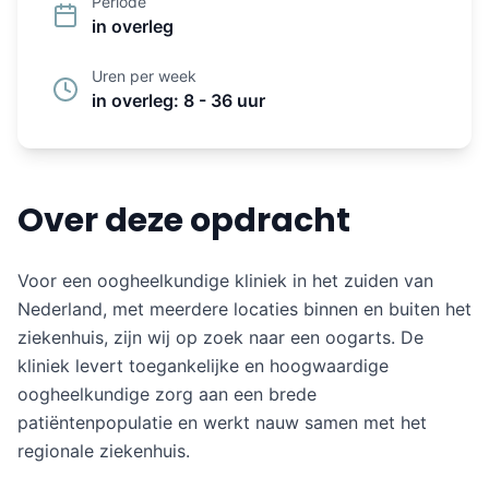
Periode
in overleg
Uren per week
in overleg: 8 - 36 uur
Over deze opdracht
Voor een oogheelkundige kliniek in het zuiden van
Nederland, met meerdere locaties binnen en buiten het
ziekenhuis, zijn wij op zoek naar een oogarts. De
kliniek levert toegankelijke en hoogwaardige
oogheelkundige zorg aan een brede
patiëntenpopulatie en werkt nauw samen met het
regionale ziekenhuis.