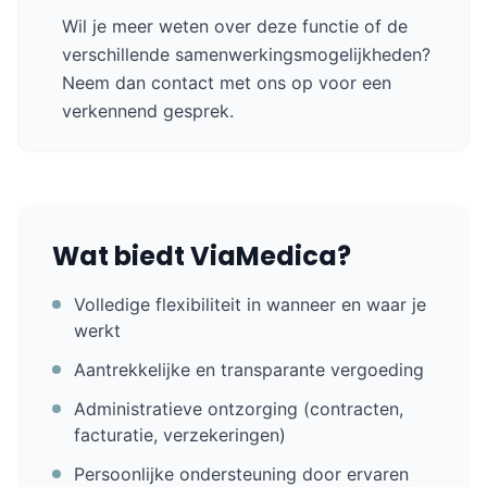
Wil je meer weten over deze functie of de
verschillende samenwerkingsmogelijkheden?
Neem dan contact met ons op voor een
verkennend gesprek.
Wat biedt ViaMedica?
Volledige flexibiliteit in wanneer en waar je
werkt
Aantrekkelijke en transparante vergoeding
Administratieve ontzorging (contracten,
facturatie, verzekeringen)
Persoonlijke ondersteuning door ervaren