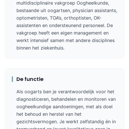
multidisciplinaire vakgroep Oogheelkunde,
bestaande uit oogartsen, physician assistants,
optometristen, TOA’s, orthoptisten, OK-
assistenten en ondersteunend personeel. De
vakgroep heeft een eigen management en
werkt intensief samen met andere disciplines
binnen het ziekenhuis.
De functie
Als oogarts ben je verantwoordelijk voor het
diagnosticeren, behandelen en monitoren van
oogheelkundige aandoeningen, met als doel
het behoud en herstel van het
gezichtsvermogen. Je werkt zelfstandig én in