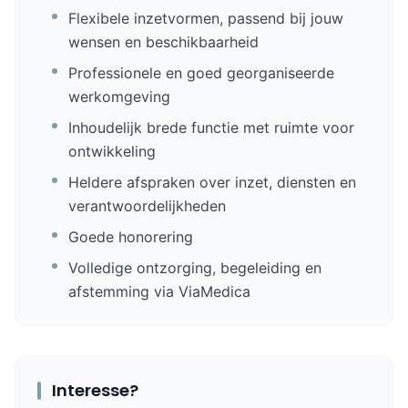
Flexibele inzetvormen, passend bij jouw
wensen en beschikbaarheid
Professionele en goed georganiseerde
werkomgeving
Inhoudelijk brede functie met ruimte voor
ontwikkeling
Heldere afspraken over inzet, diensten en
verantwoordelijkheden
Goede honorering
Volledige ontzorging, begeleiding en
afstemming via ViaMedica
Interesse?