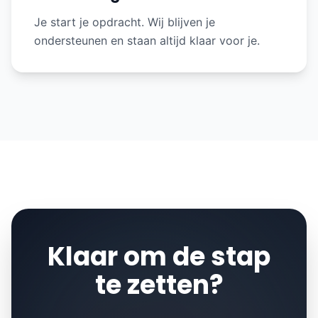
Je start je opdracht. Wij blijven je
ondersteunen en staan altijd klaar voor je.
Klaar om de stap
te zetten?