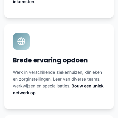
inkomsten.
Brede ervaring opdoen
Werk in verschillende ziekenhuizen, klinieken
en zorginstellingen. Leer van diverse teams,
werkwijzen en specialisaties.
Bouw een uniek
netwerk op.