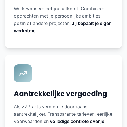
Werk wanneer het jou uitkomt. Combineer
opdrachten met je persoonlijke ambities,
gezin of andere projecten.
Jij bepaalt je eigen
werkritme.
Aantrekkelijke vergoeding
Als ZZP-arts verdien je doorgaans
aantrekkelijker. Transparante tarieven, eerlijke
voorwaarden en
volledige controle over je