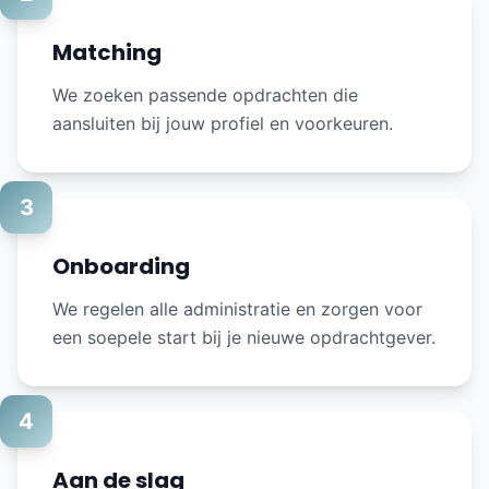
Matching
We zoeken passende opdrachten die
aansluiten bij jouw profiel en voorkeuren.
3
Onboarding
We regelen alle administratie en zorgen voor
een soepele start bij je nieuwe opdrachtgever.
4
Aan de slag