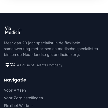
Meer dan 20 jaar specialist in de flexibele
samenwerking met artsen en medische specialisten
binnen de Nederlandse gezondheidszorg.
A House of Talents Company
Navigatie
Voor Artsen
Voor Zorginstellingen
Flexibel Werken