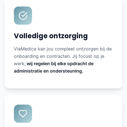
Volledige ontzorging
ViaMedica kan jou compleet ontzorgen bij de
onboarding en contracten. Jij focust op je
werk;
wij regelen bij elke opdracht de
administratie en ondersteuning.