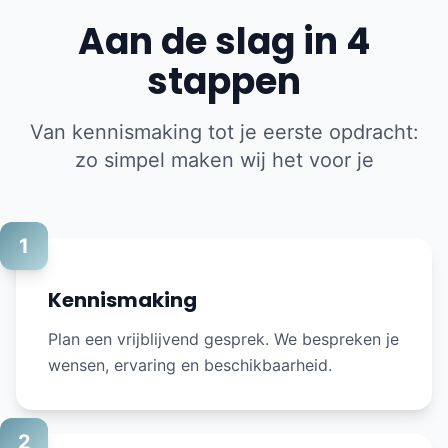
Aan de slag in 4
stappen
Van kennismaking tot je eerste opdracht:
zo simpel maken wij het voor je
1
Kennismaking
Plan een vrijblijvend gesprek. We bespreken je
wensen, ervaring en beschikbaarheid.
2