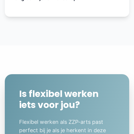
Is flexibel werken
iets voor jou?
Flexibel werken als ZZP-arts past
perfect bij je als je herkent in deze