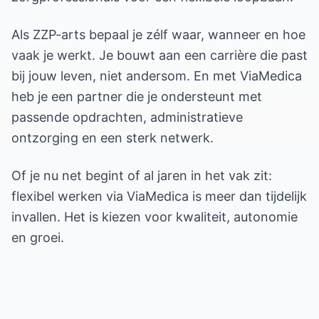
Als ZZP-arts bepaal je zélf waar, wanneer en hoe
vaak je werkt. Je bouwt aan een carrière die past
bij jouw leven, niet andersom. En met ViaMedica
heb je een partner die je ondersteunt met
passende opdrachten, administratieve
ontzorging en een sterk netwerk.
Of je nu net begint of al jaren in het vak zit:
flexibel werken via ViaMedica is meer dan tijdelijk
invallen. Het is kiezen voor kwaliteit, autonomie
en groei.