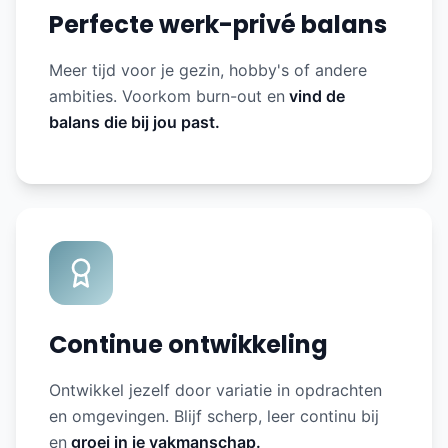
Perfecte werk-privé balans
Meer tijd voor je gezin, hobby's of andere
ambities. Voorkom burn-out en
vind de
balans die bij jou past.
Continue ontwikkeling
Ontwikkel jezelf door variatie in opdrachten
en omgevingen. Blijf scherp, leer continu bij
en
groei in je vakmanschap.