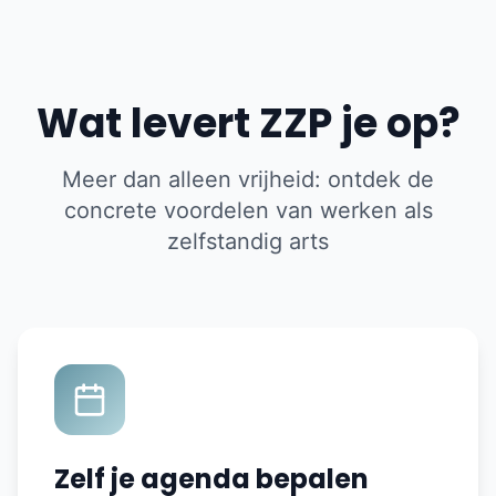
Wat levert ZZP je op?
Meer dan alleen vrijheid: ontdek de
concrete voordelen van werken als
zelfstandig arts
Zelf je agenda bepalen