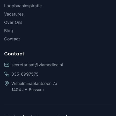
Loopbaaninspiratie
Vacatures
Over Ons
Blog
Contact
Contact
secretariaat@viamedica.nl
035-6997575
Wilhelminaplantsoen 7a
1404 JA Bussum