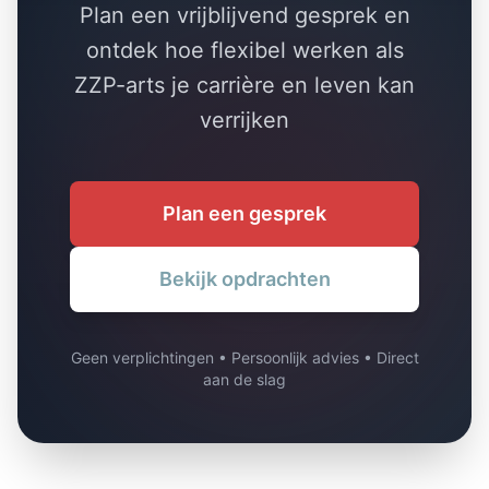
Plan een vrijblijvend gesprek en
ontdek hoe flexibel werken als
ZZP-arts je carrière en leven kan
verrijken
Plan een gesprek
Bekijk opdrachten
Geen verplichtingen • Persoonlijk advies • Direct
aan de slag