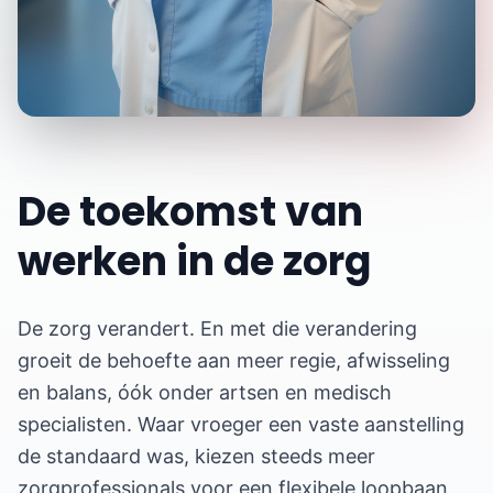
De toekomst van
werken in de zorg
De zorg verandert. En met die verandering
groeit de behoefte aan meer regie, afwisseling
en balans, óók onder artsen en medisch
specialisten. Waar vroeger een vaste aanstelling
de standaard was, kiezen steeds meer
zorgprofessionals voor een flexibele loopbaan.