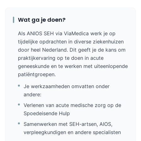
Wat ga je doen?
Als ANIOS SEH via ViaMedica werk je op
tijdelijke opdrachten in diverse ziekenhuizen
door heel Nederland. Dit geeft je de kans om
praktijkervaring op te doen in acute
geneeskunde en te werken met uiteenlopende
patiëntgroepen.
Je werkzaamheden omvatten onder
andere:
Verlenen van acute medische zorg op de
Spoedeisende Hulp
Samenwerken met SEH-artsen, AIOS,
verpleegkundigen en andere specialisten