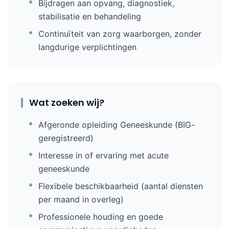
Bijdragen aan opvang, diagnostiek,
stabilisatie en behandeling
Continuïteit van zorg waarborgen, zonder
langdurige verplichtingen
Wat zoeken wij?
Afgeronde opleiding Geneeskunde (BIG-
geregistreerd)
Interesse in of ervaring met acute
geneeskunde
Flexibele beschikbaarheid (aantal diensten
per maand in overleg)
Professionele houding en goede