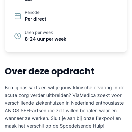
Periode
Per direct
Uren per week
8-24 uur per week
Over deze opdracht
Ben jij basisarts en wil je jouw klinische ervaring in de
acute zorg verder uitbreiden? ViaMedica zoekt voor
verschillende ziekenhuizen in Nederland enthousiaste
ANIOS SEH-artsen die zelf willen bepalen waar en
wanneer ze werken. Sluit je aan bij onze flexpool en
maak het verschil op de Spoedeisende Hulp!