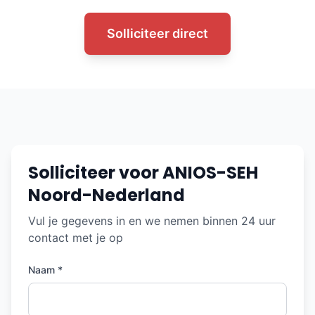
Solliciteer direct
Solliciteer voor ANIOS-SEH
Noord-Nederland
Vul je gegevens in en we nemen binnen 24 uur
contact met je op
Naam *