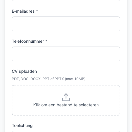
E-mailadres *
Telefoonnummer *
CV uploaden
PDF, DOC, DOCX, PPT of PPTX (max. 10MB)
Klik om een bestand te selecteren
Toelichting