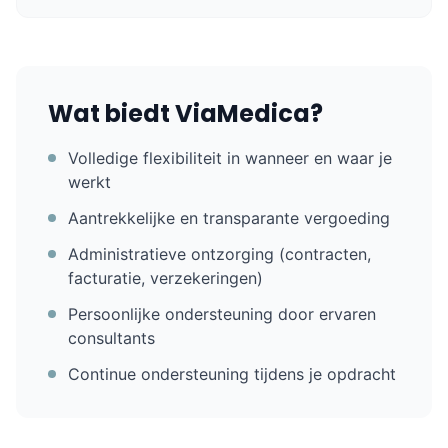
Wat biedt ViaMedica?
Volledige flexibiliteit in wanneer en waar je
werkt
Aantrekkelijke en transparante vergoeding
Administratieve ontzorging (contracten,
facturatie, verzekeringen)
Persoonlijke ondersteuning door ervaren
consultants
Continue ondersteuning tijdens je opdracht