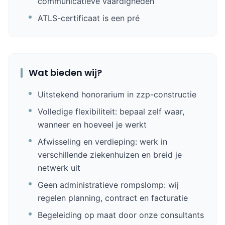
communicatieve vaardigheden
ATLS-certificaat is een pré
Wat bieden wij?
Uitstekend honorarium in zzp-constructie
Volledige flexibiliteit: bepaal zelf waar,
wanneer en hoeveel je werkt
Afwisseling en verdieping: werk in
verschillende ziekenhuizen en breid je
netwerk uit
Geen administratieve rompslomp: wij
regelen planning, contract en facturatie
Begeleiding op maat door onze consultants