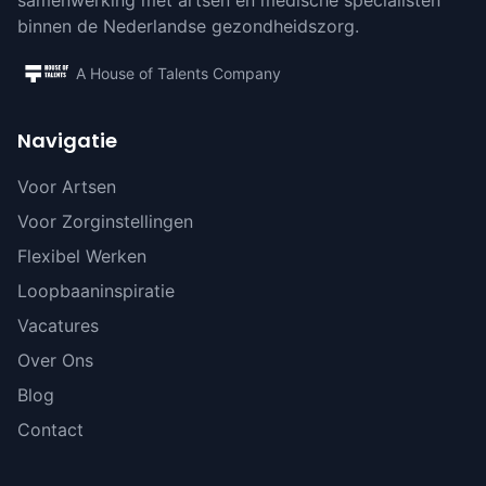
samenwerking met artsen en medische specialisten
binnen de Nederlandse gezondheidszorg.
A House of Talents Company
Navigatie
Voor Artsen
Voor Zorginstellingen
Flexibel Werken
Loopbaaninspiratie
Vacatures
Over Ons
Blog
Contact