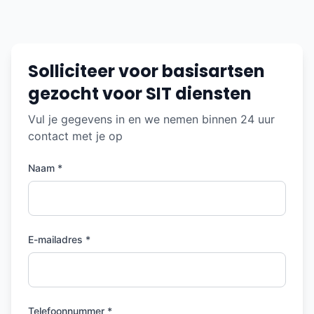
Solliciteer voor basisartsen
gezocht voor SIT diensten
Vul je gegevens in en we nemen binnen 24 uur
contact met je op
Naam *
E-mailadres *
Telefoonnummer *