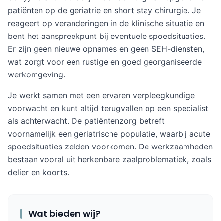
patiënten op de geriatrie en short stay chirurgie. Je
reageert op veranderingen in de klinische situatie en
bent het aanspreekpunt bij eventuele spoedsituaties.
Er zijn geen nieuwe opnames en geen SEH-diensten,
wat zorgt voor een rustige en goed georganiseerde
werkomgeving.
Je werkt samen met een ervaren verpleegkundige
voorwacht en kunt altijd terugvallen op een specialist
als achterwacht. De patiëntenzorg betreft
voornamelijk een geriatrische populatie, waarbij acute
spoedsituaties zelden voorkomen. De werkzaamheden
bestaan vooral uit herkenbare zaalproblematiek, zoals
delier en koorts.
Wat bieden wij?