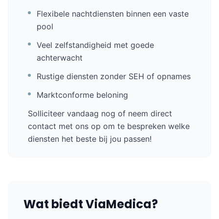
Flexibele nachtdiensten binnen een vaste
pool
Veel zelfstandigheid met goede
achterwacht
Rustige diensten zonder SEH of opnames
Marktconforme beloning
Solliciteer vandaag nog of neem direct
contact met ons op om te bespreken welke
diensten het beste bij jou passen!
Wat biedt ViaMedica?