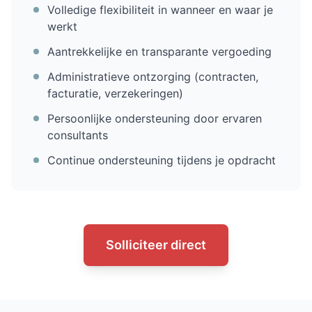
Volledige flexibiliteit in wanneer en waar je
werkt
Aantrekkelijke en transparante vergoeding
Administratieve ontzorging (contracten,
facturatie, verzekeringen)
Persoonlijke ondersteuning door ervaren
consultants
Continue ondersteuning tijdens je opdracht
Solliciteer direct