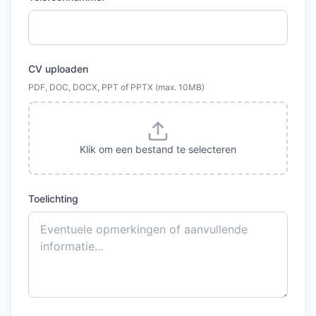
CV uploaden
PDF, DOC, DOCX, PPT of PPTX (max. 10MB)
Klik om een bestand te selecteren
Toelichting