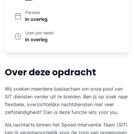
Periode
In overleg
Uren per week
In overleg
Over deze opdracht
Wij zoeken meerdere basisartsen om onze pool van
SIT diensten verder uit te breiden. Ben jij op zoek naar
flexibele, overzichtelijke nachtdiensten met veel
zelfstandigheid? Dan is deze functie iets voor jou.
Als nachtarts binnen het Spoed Interventie Team (SIT)
ben jij verantwoordelijk voor de zorg van opgenomen