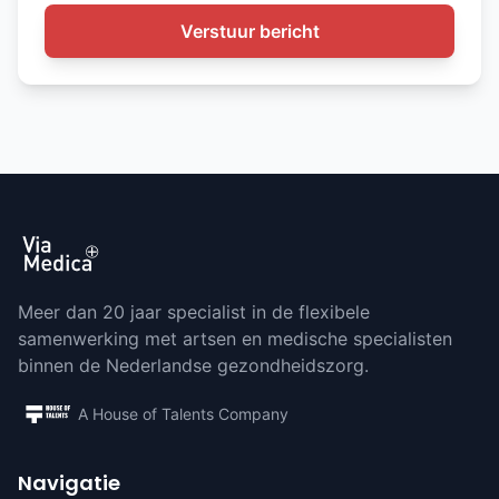
Verstuur bericht
Meer dan 20 jaar specialist in de flexibele
samenwerking met artsen en medische specialisten
binnen de Nederlandse gezondheidszorg.
A House of Talents Company
Navigatie