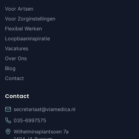
Voor Artsen
Voor Zorginstellingen
Flexibel Werken
Loopbaaninspiratie
Vacatures
Over Ons
Blog
Contact
Contact
secretariaat@viamedica.nl
035-6997575
Wilhelminaplantsoen 7a