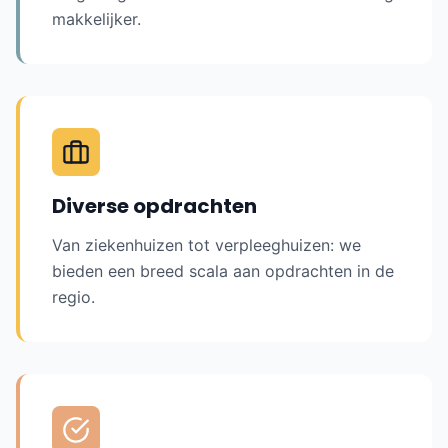
makkelijker.
Diverse opdrachten
Van ziekenhuizen tot verpleeghuizen: we
bieden een breed scala aan opdrachten in de
regio.