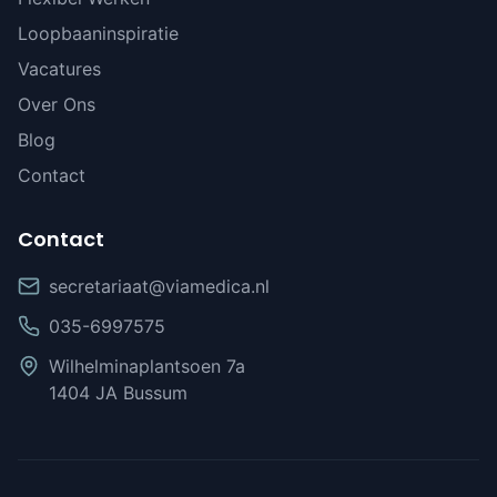
Loopbaaninspiratie
Vacatures
Over Ons
Blog
Contact
Contact
secretariaat@viamedica.nl
035-6997575
Wilhelminaplantsoen 7a
1404 JA Bussum