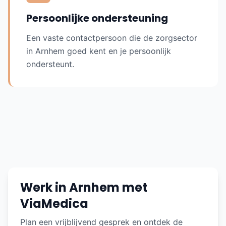
Persoonlijke ondersteuning
Een vaste contactpersoon die de zorgsector
in
Arnhem
goed kent en je persoonlijk
ondersteunt.
Werk in Arnhem met
ViaMedica
Plan een vrijblijvend gesprek en ontdek de