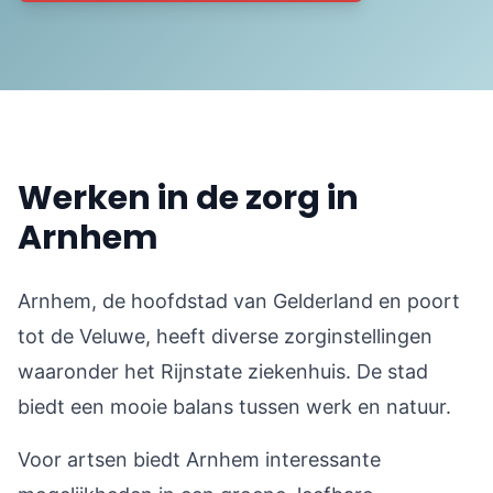
Werken in de zorg in
Arnhem
Arnhem, de hoofdstad van Gelderland en poort
tot de Veluwe, heeft diverse zorginstellingen
waaronder het Rijnstate ziekenhuis. De stad
biedt een mooie balans tussen werk en natuur.
Voor artsen biedt Arnhem interessante