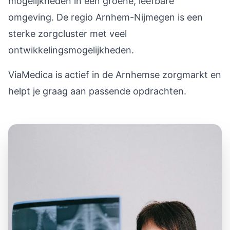
mogelijkheden in een groene, leefbare
omgeving. De regio Arnhem-Nijmegen is een
sterke zorgcluster met veel
ontwikkelingsmogelijkheden.
ViaMedica is actief in de Arnhemse zorgmarkt en
helpt je graag aan passende opdrachten.