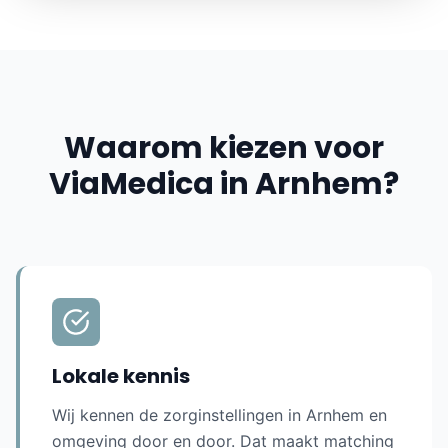
Waarom kiezen voor
ViaMedica in
Arnhem
?
Lokale kennis
Wij kennen de zorginstellingen in
Arnhem
en
omgeving door en door. Dat maakt matching