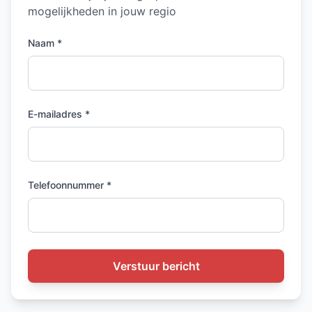
mogelijkheden in jouw regio
Naam *
E-mailadres *
Telefoonnummer *
Verstuur bericht