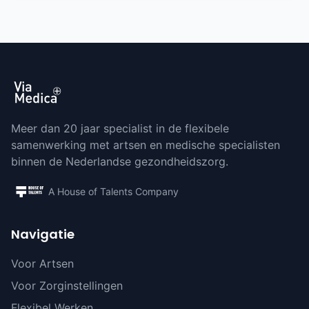
Meer dan 20 jaar specialist in de flexibele
samenwerking met artsen en medische specialisten
binnen de Nederlandse gezondheidszorg.
A House of Talents Company
Navigatie
Voor Artsen
Voor Zorginstellingen
Flexibel Werken