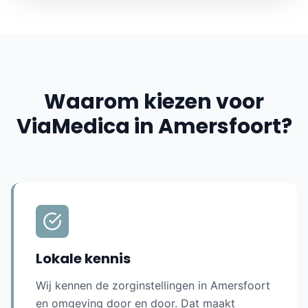
Waarom kiezen voor
ViaMedica in
Amersfoort
?
Lokale kennis
Wij kennen de zorginstellingen in
Amersfoort
en omgeving door en door. Dat maakt