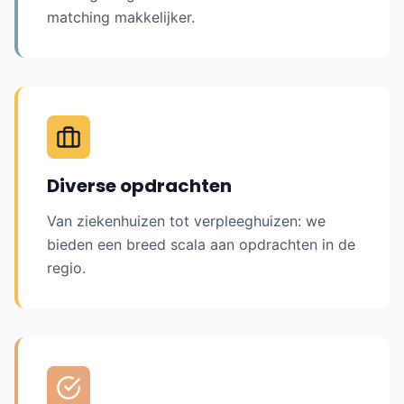
matching makkelijker.
Diverse opdrachten
Van ziekenhuizen tot verpleeghuizen: we
bieden een breed scala aan opdrachten in de
regio.