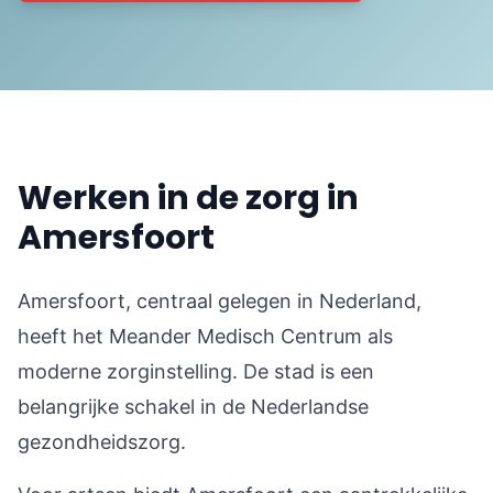
Werken in de zorg in
Amersfoort
Amersfoort, centraal gelegen in Nederland,
heeft het Meander Medisch Centrum als
moderne zorginstelling. De stad is een
belangrijke schakel in de Nederlandse
gezondheidszorg.