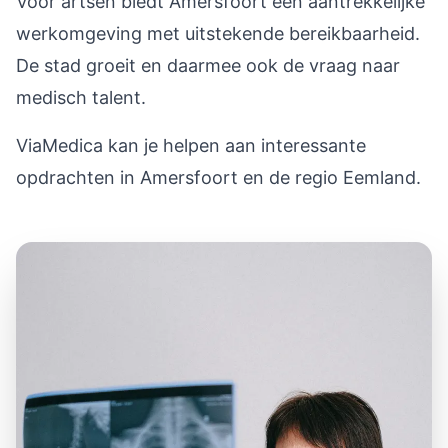
Voor artsen biedt Amersfoort een aantrekkelijke
werkomgeving met uitstekende bereikbaarheid.
De stad groeit en daarmee ook de vraag naar
medisch talent.
ViaMedica kan je helpen aan interessante
opdrachten in Amersfoort en de regio Eemland.