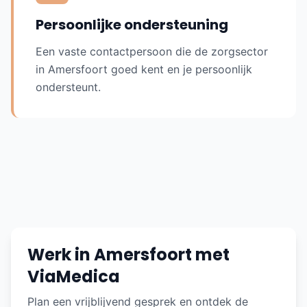
Persoonlijke ondersteuning
Een vaste contactpersoon die de zorgsector
in
Amersfoort
goed kent en je persoonlijk
ondersteunt.
Werk in Amersfoort met
ViaMedica
Plan een vrijblijvend gesprek en ontdek de