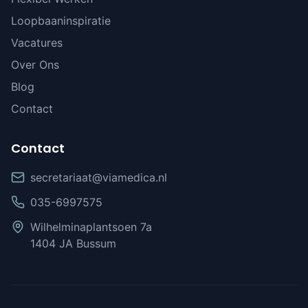
Loopbaaninspiratie
Vacatures
Over Ons
Blog
Contact
Contact
secretariaat@viamedica.nl
035-6997575
Wilhelminaplantsoen 7a
1404 JA Bussum