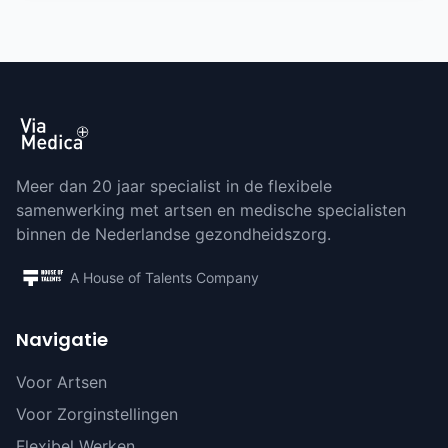
Meer dan 20 jaar specialist in de flexibele
samenwerking met artsen en medische specialisten
binnen de Nederlandse gezondheidszorg.
A House of Talents Company
Navigatie
Voor Artsen
Voor Zorginstellingen
Flexibel Werken