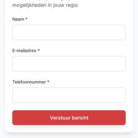
mogelijkheden in jouw regio
Naam *
E-mailadres *
Telefoonnummer *
Verstuur bericht