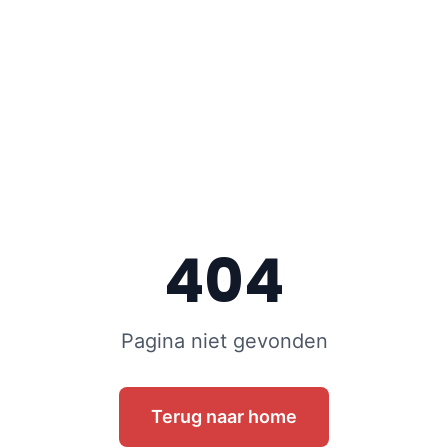
404
Pagina niet gevonden
Terug naar home